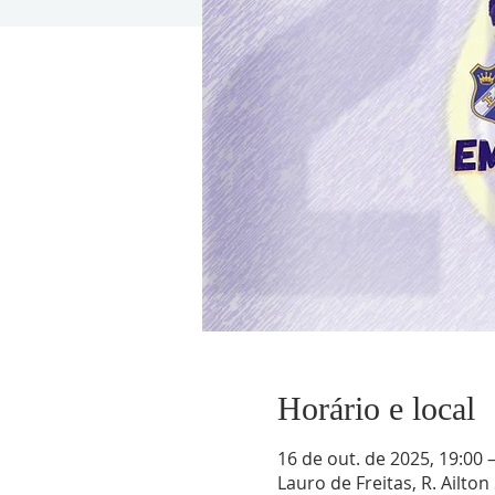
Horário e local
16 de out. de 2025, 19:00 
Lauro de Freitas, R. Ailton