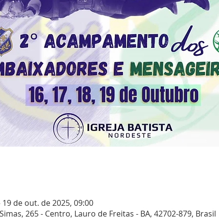
– 19 de out. de 2025, 09:00
 Simas, 265 - Centro, Lauro de Freitas - BA, 42702-879, Brasil