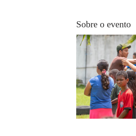
Sobre o evento