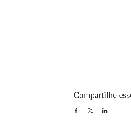
Compartilhe ess