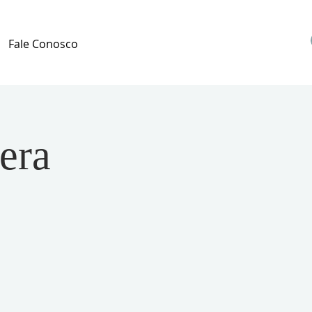
Fale Conosco
era