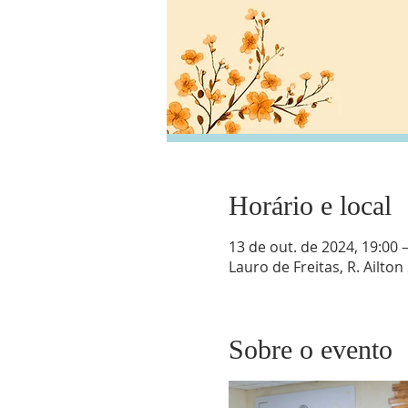
Horário e local
13 de out. de 2024, 19:00 
Lauro de Freitas, R. Ailton
Sobre o evento