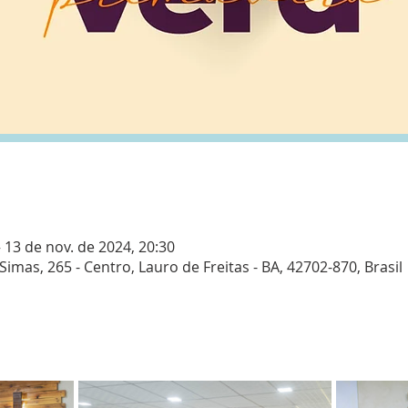
– 13 de nov. de 2024, 20:30
 Simas, 265 - Centro, Lauro de Freitas - BA, 42702-870, Brasil