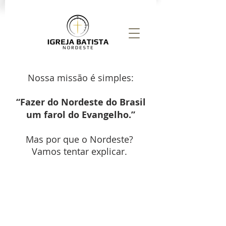
Nossa missão é simples:
“Fazer do Nordeste do Brasil
um farol do Evangelho.”
Mas por que o Nordeste?
Vamos tentar explicar.