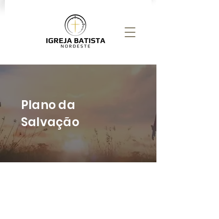
Plano da
Salvação