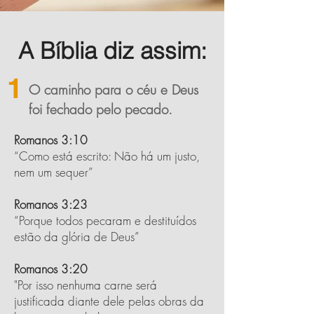
A Bíblia diz assim:
1
O caminho para o céu e Deus
foi fechado pelo pecado.
Romanos 3:10
“Como está escrito: Não há um justo,
nem um sequer”
Romanos 3:23
“Porque todos pecaram e destituídos
estão da glória de Deus”
Romanos 3:20
"Por isso nenhuma carne será
justificada diante dele pelas obras da