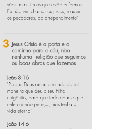
sãos, mas sim os que estão enfermos.
Eu não vim chamar os justos, mas sim
os pecadores, ao arrependimento”
3
Jesus Cristo é a porta e o
caminho para o céu; não
nenhuma religião que seguimos
ou boas obras que fazemos
João 3:16
"Porque Deus amou o mundo de tal
maneira que deu o seu Filho
unigênito, para que todo aquele que
nele crê não pereça, mas tenha a
vida eterna”
João 14:6