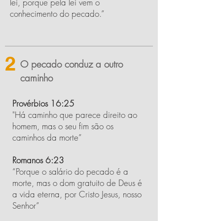
lei, porque pela lei vem o
conhecimento do pecado.”
2
O pecado conduz a outro
caminho
Provérbios 16:25
"Há caminho que parece direito ao
homem, mas o seu fim são os
caminhos da morte”
Romanos 6:23
“Porque o salário do pecado é a
morte, mas o dom gratuito de Deus é
a vida eterna, por Cristo Jesus, nosso
Senhor”