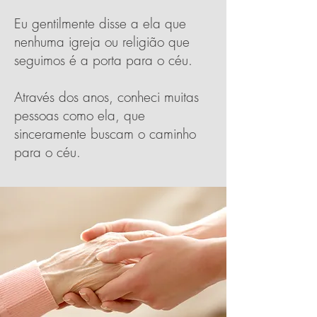
Eu gentilmente disse a ela que
nenhuma igreja ou religião que
seguimos é a porta para o céu.
Através dos anos, conheci muitas
pessoas como ela, que
sinceramente buscam o caminho
para o céu.