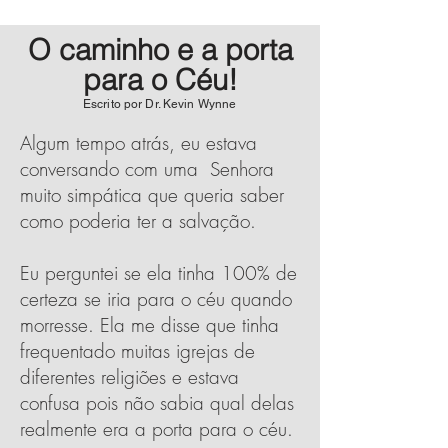
O caminho e a porta
para o Céu!
Escrito por Dr. Kevin Wynne
Algum tempo atrás, eu estava
conversando com uma Senhora
muito simpática que queria saber
como poderia ter a salvação.
Eu perguntei se ela tinha 100% de
certeza se iria para o céu quando
morresse. Ela me disse que tinha
frequentado muitas igrejas de
diferentes religiões e estava
confusa pois não sabia qual delas
realmente era a porta para o céu.